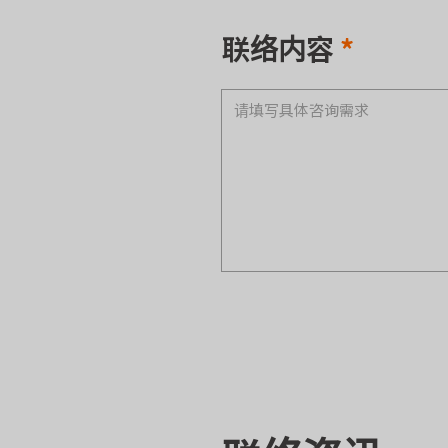
联络内容
*