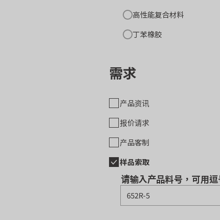
高性能复合材料
丁苯橡胶
需求
产品资讯
报价请求
产品客制
样品索取
请输入产品料号，可用逗