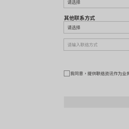
其他联系方式
我同意，提供联络资讯作为业