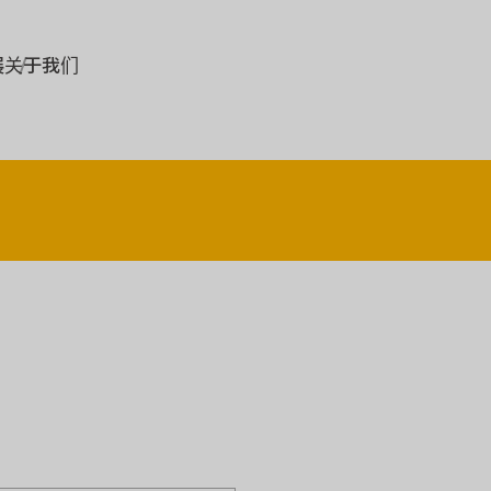
展
关于我们