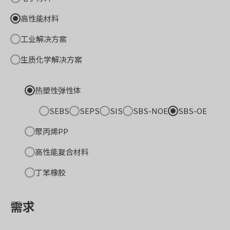
高性能材料
工业解决方案
生质化学解决方案
热塑性弹性体
SEBS
SEPS
SIS
SBS-NOE
SBS-OE
聚丙烯PP
高性能复合材料
丁苯橡胶
需求