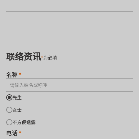
联络资讯
*
为必填
名称
先生
女士
不方便透露
电话