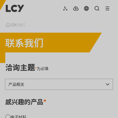
联系我们
联系我们
洽询主题
*
为必填
感兴趣的产品
*
电子材料