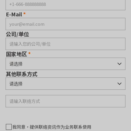
E-Mail
公司/单位
国家地区
其他联系方式
我同意，提供联络资讯作为业务联系使用