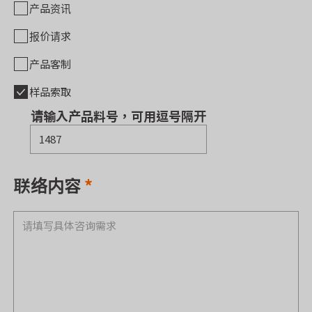
产品资讯
报价请求
产品客制
样品索取
请输入产品料号，可用逗号隔开
联络内容
*