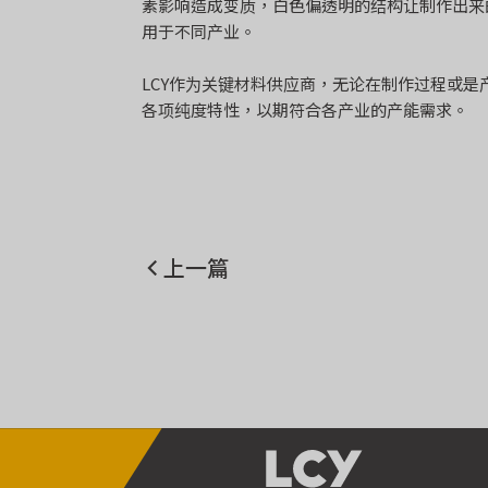
素影响造成变质，白色偏透明的结构让制作出来
用于不同产业。
LCY作为关键材料供应商，无论在制作过程或
各项纯度特性，以期符合各产业的产能需求。
上一篇