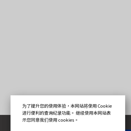
为了提升您的使用体验，本网站将使用 Cookie
进行便利的查询纪录功能。 继续使用本网站表
示您同意我们使用 cookies。