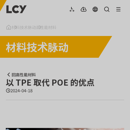
材料技术脉动
高性能材料
材料技术脉动
回高性能材料
以 TPE 取代 POE 的优点
2024-04-18