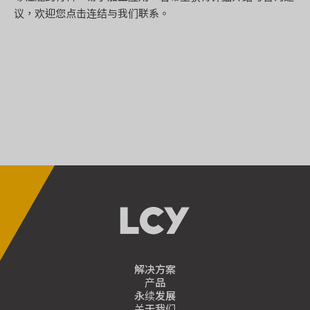
议，欢迎您点击连结与我们联系。
解决方案
产品
永续发展
关于我们