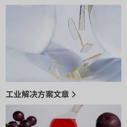
工业解决方案文章