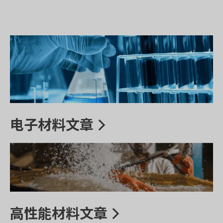
电子材料文章
高性能材料文章