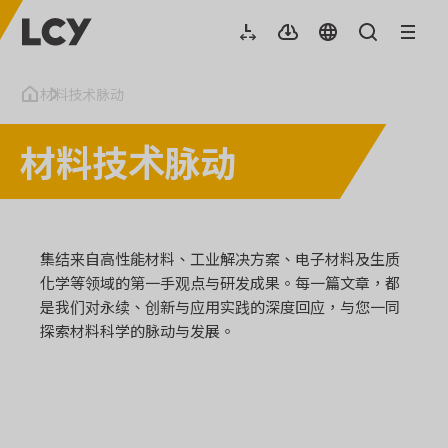
材料技术脉动
材料技术脉动
集结来自高性能材料、工业解决方案、电子材料及生质
化学等领域的第一手观点与研发成果。每一篇文章，都
是我们对永续、创新与应用实践的深度回应，与您一同
探索材料科学的脉动与发展。