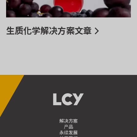
生质化学解决方案文章
解决方案
产品
永续发展