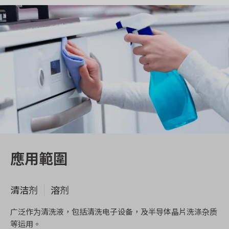
應用範圍
清洁剂
溶剂
广泛作为清洗液，包括清洗电子设备，及半导体晶片洗涤杂质
等运用。