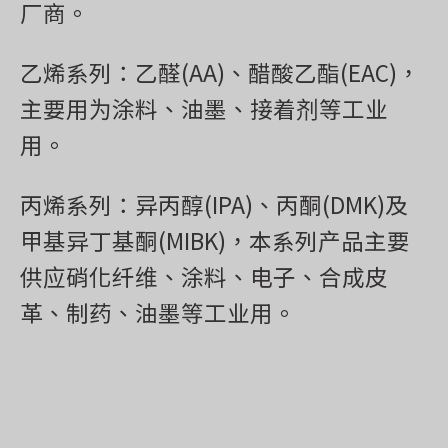
厂商。
乙烯系列：乙醛(AA)、醋酸乙酯(EAC)，
主要用为涂料、油墨、接着剂等工业
用。
丙烯系列：异丙醇(IPA)、丙酮(DMK)及
甲基异丁基酮(MIBK)，本系列产品主要
供应硝化纤维、涂料、电子、合成皮
革、制药、油墨等工业用。