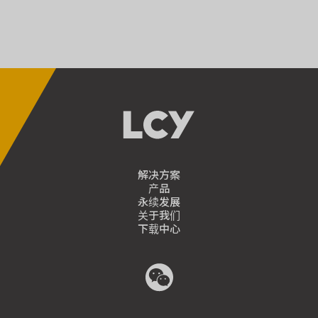
解决方案
产品
永续发展
关于我们
下载中心