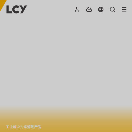
工业解决方案
溶剂产品