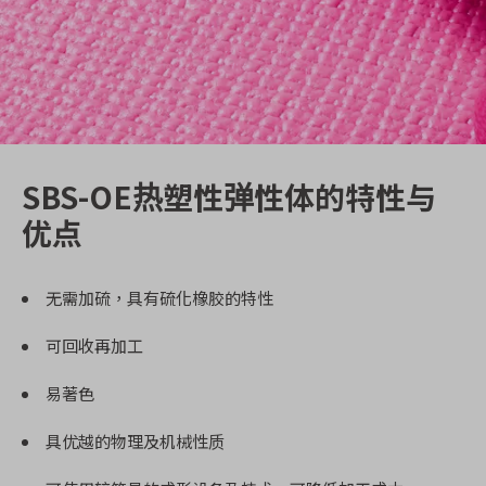
SBS-OE热塑性弹性体的特性与
优点
无需加硫，具有硫化橡胶的特性
可回收再加工
易著色
具优越的物理及机械性质