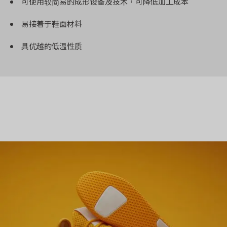
可使用较简易的成形设备及技术，可降低加工成本
易接着于鞋面材料
具优越的低温性质