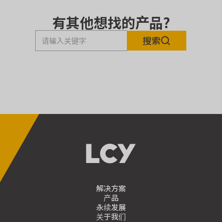
有其他想找的产品?
搜索
解决方案
产品
永续发展
关于我们