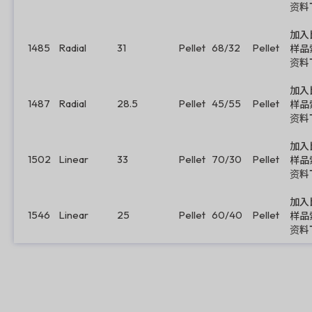
资料
加入
1485
Radial
31
Pellet
68/32
Pellet
样品
资料
加入
1487
Radial
28.5
Pellet
45/55
Pellet
样品
资料
加入
1502
Linear
33
Pellet
70/30
Pellet
样品
资料
加入
1546
Linear
25
Pellet
60/40
Pellet
样品
资料