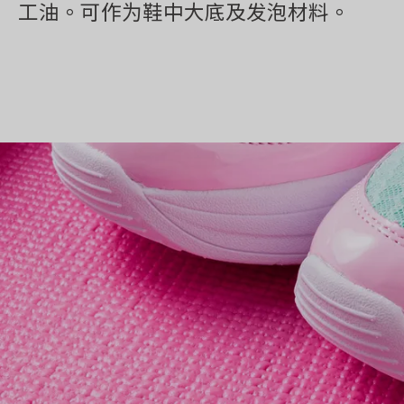
工油。可作为鞋中大底及发泡材料。