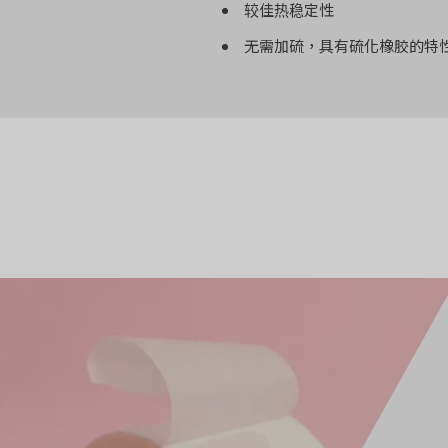
较佳热稳定性
无需加硫，具有硫化橡胶的特