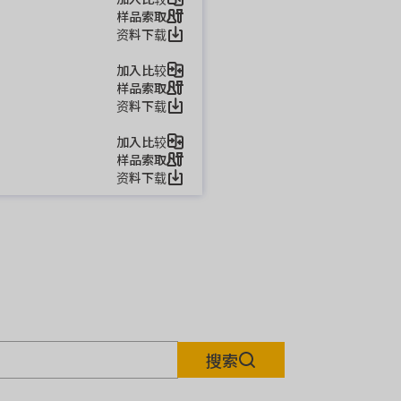
样品索取
资料下载
加入比较
样品索取
资料下载
加入比较
样品索取
资料下载
搜索