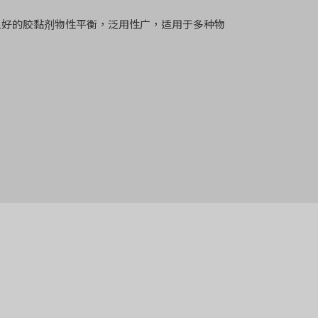
良好的胶黏剂物性平衡，泛用性广，适用于多种物