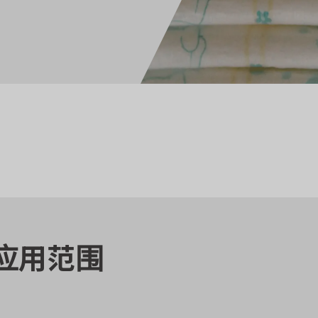
料应用范围