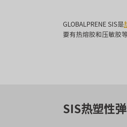
GLOBALPRENE SIS是
要有热熔胶和压敏胶
SIS热塑性