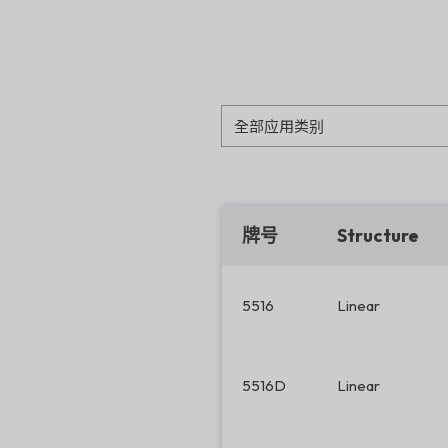
牌号
Structure
5516
Linear
5516D
Linear