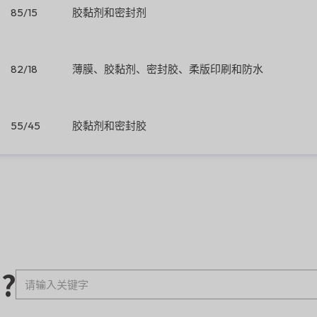
85/15
胶黏剂和密封剂
82/18
薄膜、胶黏剂、密封胶、柔版印刷和防水
55/45
胶黏剂和密封胶
?