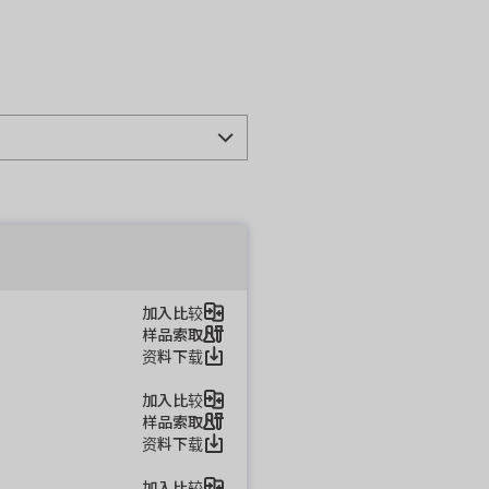
加入比较
样品索取
资料下载
加入比较
样品索取
资料下载
加入比较