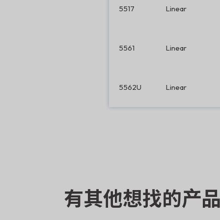
5517
Linear
5561
Linear
5562U
Linear
有其他想找的产品