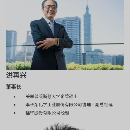
洪再兴
董事长
美国普莱斯顿大学企管硕士
李长荣化学工业股份有限公司协理、副总经理
福聚股份有限公司经理