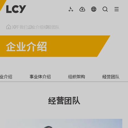
关于我们
企业介绍
经营团队
企业介绍
业介绍
事业体介绍
组织架构
经营团队
经营团队