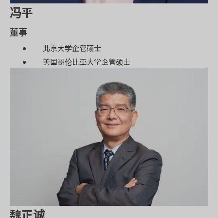
冯平
董事
北京大学企管硕士
美国哥伦比亚大学企管硕士
魏正诚