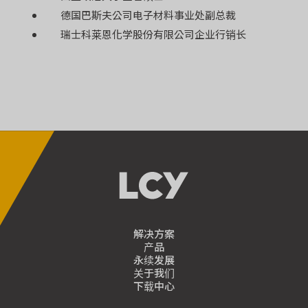
德国巴斯夫公司电子材料事业处副总裁
瑞士科莱恩化学股份有限公司企业行销长
解决方案
产品
永续发展
关于我们
下载中心