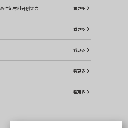
，展现高性能材料开创实力
看更多
看更多
看更多
看更多
看更多