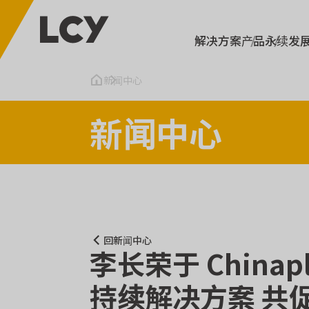
解决方案
产品
永续发
新闻中心
新闻中心
回新闻中心
李长荣于 China
持续解决方案 共