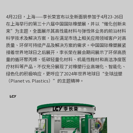
4月22日，上海——李长荣宣布以全新面貌参加于4月23-26日
在上海举行的第三十六届中国国际橡塑展，并以“催化创新未
来”为主题，全面展示其高性能材料与弹性体业务的前沿材料
科学技术及解决方案，旨在满足市场上相关应用领域客户对高
质量、环保可持续产品及解决方案的需求。中国国际橡塑展紧
接着世界地球日之后展开，李长荣在展会期间展示了环保高质
量的循环聚丙烯、低碳轻量化材料、机能性鞋材和高洁净度医
疗材料等产品，不仅充分展现了对橡塑行业高端化、智能化、
绿色化的积极响应，更呼应了2024年世界地球日“全球战塑
（Planet vs. Plastics）”的主题精神。