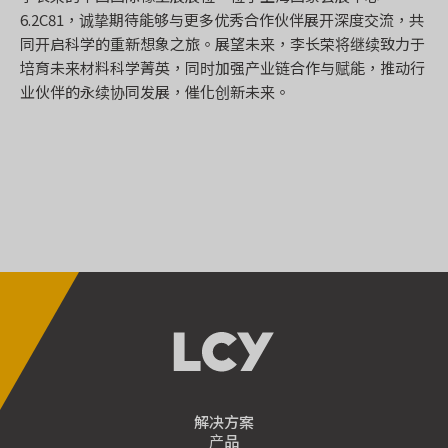
6.2C81，诚挚期待能够与更多优秀合作伙伴展开深度交流，共
同开启科学的重新想象之旅。展望未来，李长荣将继续致力于
培育未来材料科学菁英，同时加强产业链合作与赋能，推动行
业伙伴的永续协同发展，催化创新未来。
解决方案
产品