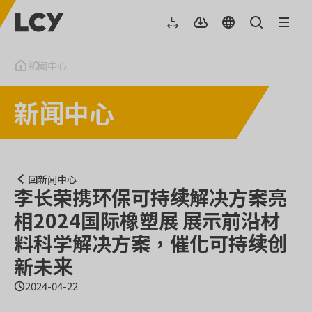
新闻中心
新闻中心
回新闻中心
李长荣携环保可持续解决方案亮
相2024国际橡塑展 展示前沿材
料科学解决方案，催化可持续创
新未来
2024-04-22